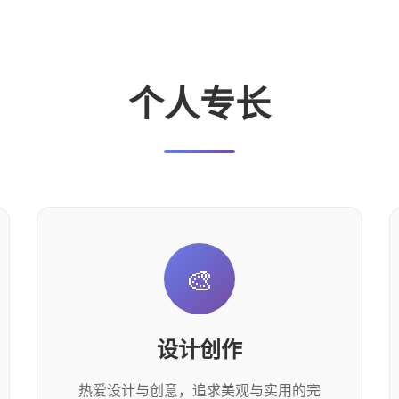
个人专长
🎨
设计创作
热爱设计与创意，追求美观与实用的完